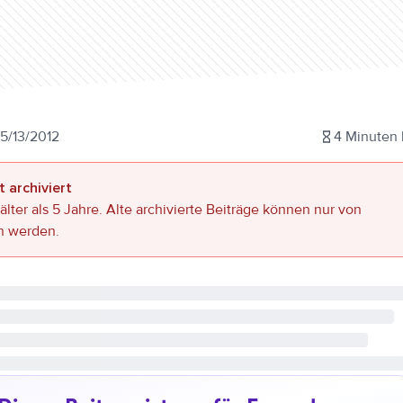
5/13/2012
4
Minuten 
t archiviert
 älter als 5 Jahre. Alte archivierte Beiträge können nur von
n werden.