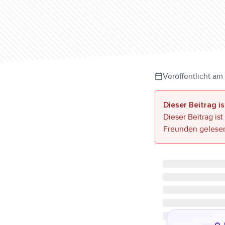
Veröffentlicht am
Dieser Beitrag is
Dieser Beitrag ist
Freunden gelese