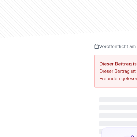
Veröffentlicht am
Dieser Beitrag is
Dieser Beitrag ist
Freunden gelese